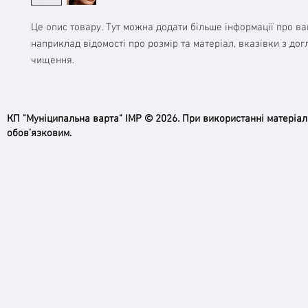
Це опис товару. Тут можна додати більше інформації про ва
наприклад відомості про розмір та матеріал, вказівки з дог
чищення.
КП "Муніципальна варта" ІМР © 2026. При використанні матеріа
обов’язковим.