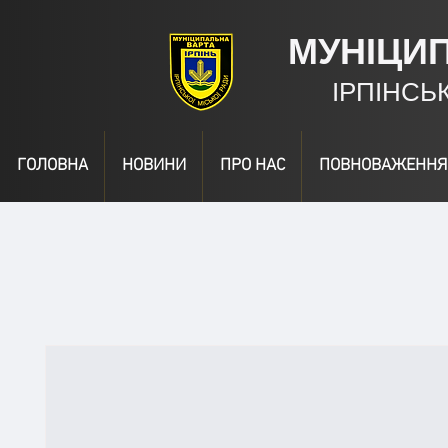
МУНІЦИ
ІРПІНСЬ
ГОЛОВНА
НОВИНИ
ПРО НАС
ПОВНОВАЖЕННЯ