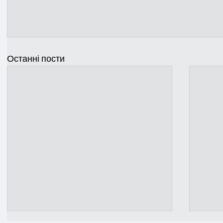
Останні пости