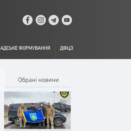
АДСЬКЕ ФОРМУВАННЯ
ДФЦЗ
Обрані новини