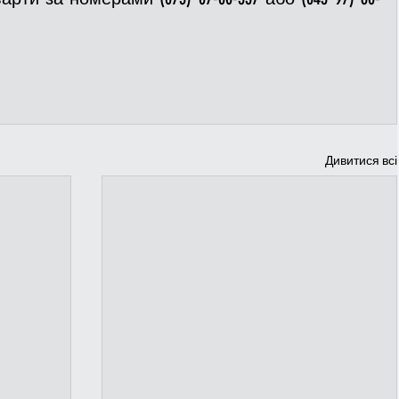
Дивитися всі