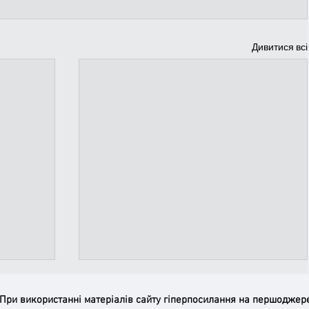
Дивитися всі
 При використанні матеріалів сайту гіперпосилання на першоджер