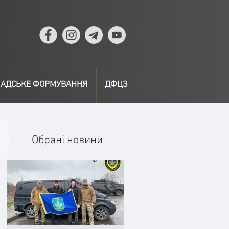
АДСЬКЕ ФОРМУВАННЯ
ДФЦЗ
Обрані новини