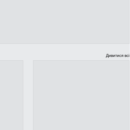
Дивитися всі