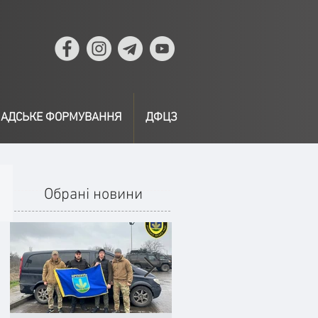
АДСЬКЕ ФОРМУВАННЯ
ДФЦЗ
Обрані новини