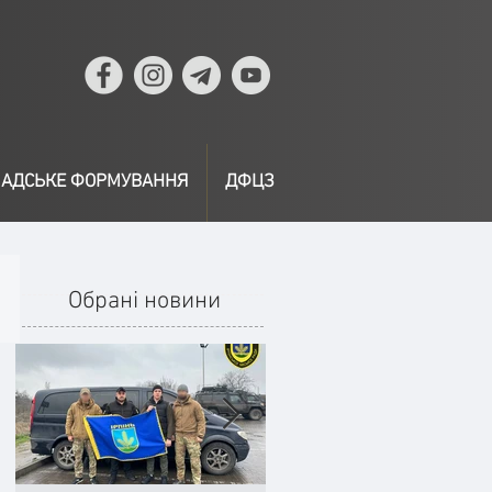
АДСЬКЕ ФОРМУВАННЯ
ДФЦЗ
Обрані новини