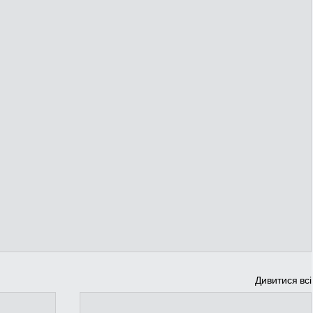
Дивитися всі