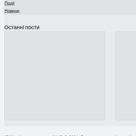
Події
Новини
Останні пости