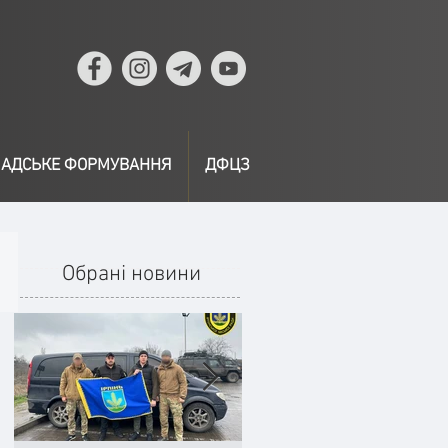
АДСЬКЕ ФОРМУВАННЯ
ДФЦЗ
Обрані новини