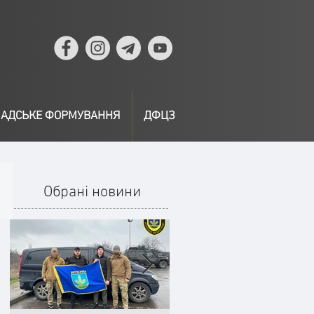
АДСЬКЕ ФОРМУВАННЯ
ДФЦЗ
Обрані новини