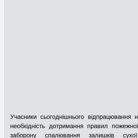
Учасники сьогоднішнього відпрацювання 
необхідність дотримання правил пожежної
заборону спалювання залишків сухо