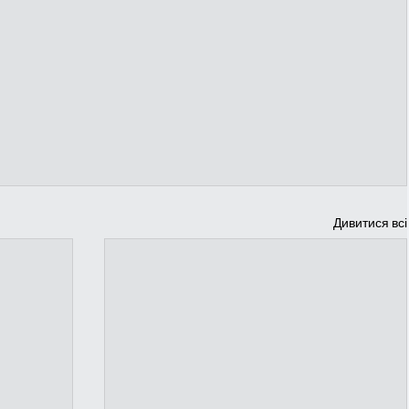
Дивитися всі