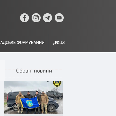
АДСЬКЕ ФОРМУВАННЯ
ДФЦЗ
Обрані новини