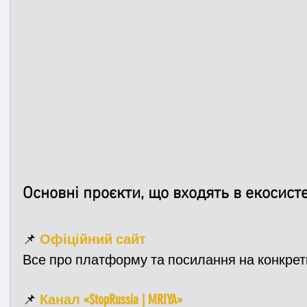
Основні проєкти, що входять в екосист
📌 
Офіційний сайт
Все про платформу та посилання на конкретн
📌 
Канал «StopRussia | MRIYA»