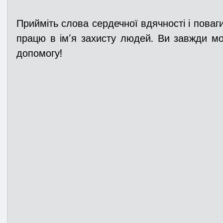
Прийміть слова сердечної вдячності і поваги
працю в ім’я захисту людей. Ви завжди мо
допомогу!