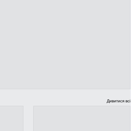
Дивитися всі