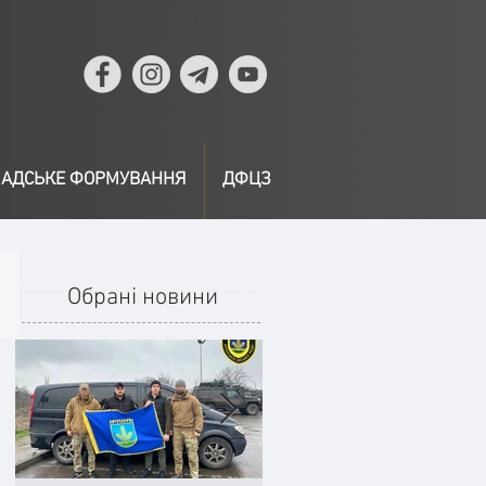
АДСЬКЕ ФОРМУВАННЯ
ДФЦЗ
Обрані новини