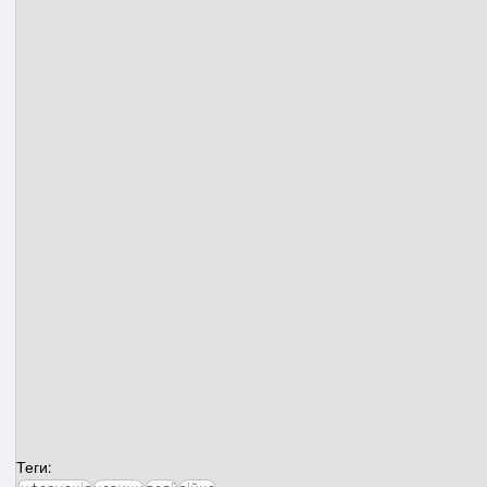
Теги: