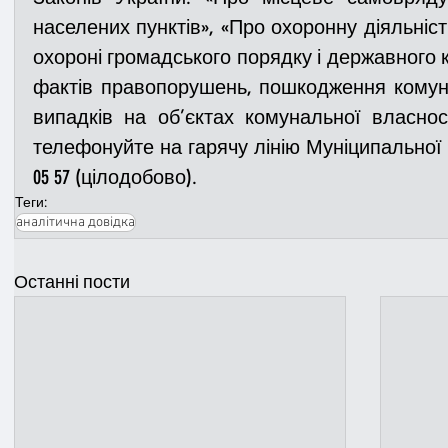
населених пунктів», «Про охоронну діяльніст
охороні громадського порядку і державного к
фактів правопорушень, пошкодження комуна
випадків на об’єктах комунальної власності
телефонуйте на гарячу лінію Муніципальної варти
05 57 (цілодобово).
Теги:
аналітична довідка
Останні пости