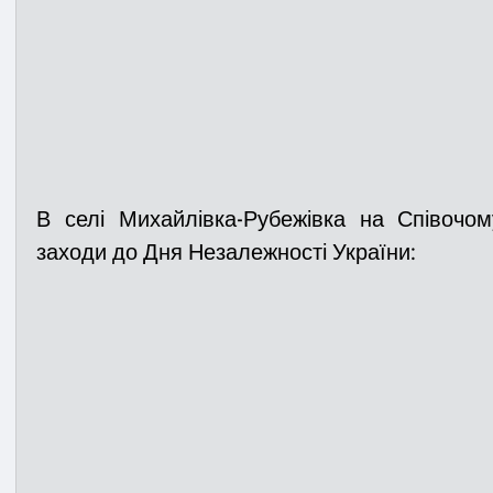
В селі Михайлівка-Рубежівка на Співочом
заходи до Дня Незалежності України: