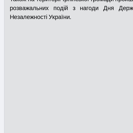
розважальних подій з нагоди Дня Держ
Незалежності України.