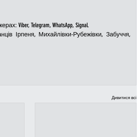
: Viber, Telegram, WhatsApp, Signal. 
ців Ірпеня, Михайлівки-Рубежівки, Забуччя, 
Дивитися всі