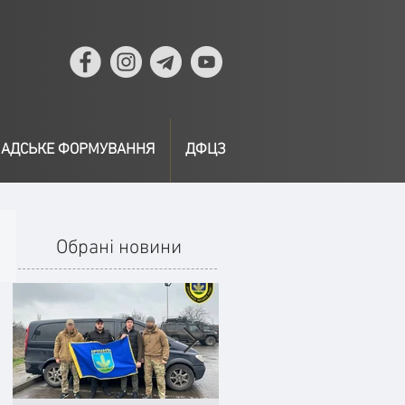
АДСЬКЕ ФОРМУВАННЯ
ДФЦЗ
Обрані новини