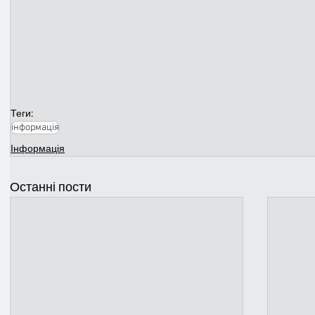
Теги:
інформація
Інформація
Останні пости