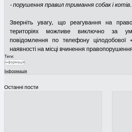
- порушення правил тримання собак і котів.
Зверніть увагу, що реагування на прав
територіях можливе виключно за умо
повідомлення по телефону цілодобової «г
наявності на місці вчинення правопорушення 
Теги:
інформація
Інформація
Останні пости