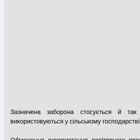
Зазначена заборона стосується й так 
використовуються у сільському господарстві.