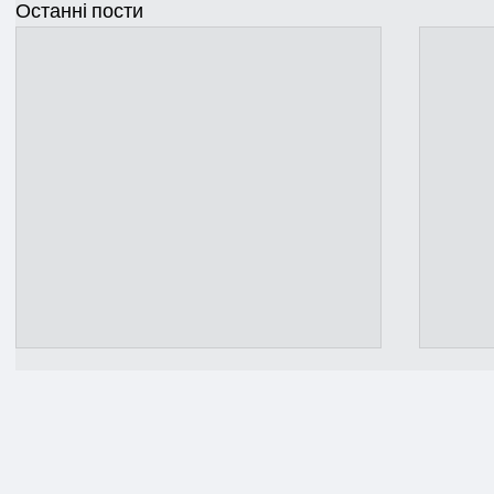
Останні пости