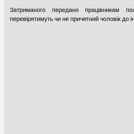
Затриманого передано працівникам поліц
перевірятимуть чи не причетний чоловік до 