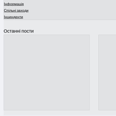
Інформація
Спільні заходи
Інцинденти
Останні пости