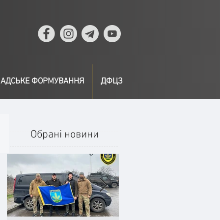
АДСЬКЕ ФОРМУВАННЯ
ДФЦЗ
Обрані новини