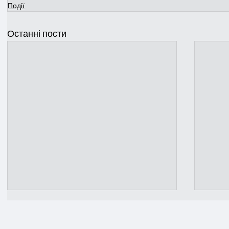
Події
Останні пости