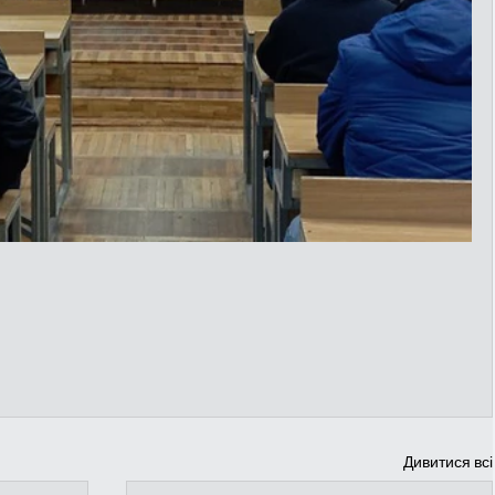
Дивитися всі