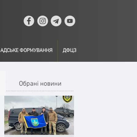
АДСЬКЕ ФОРМУВАННЯ
ДФЦЗ
Обрані новини