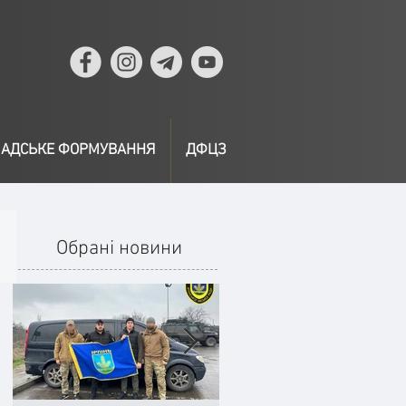
АДСЬКЕ ФОРМУВАННЯ
ДФЦЗ
Обрані новини