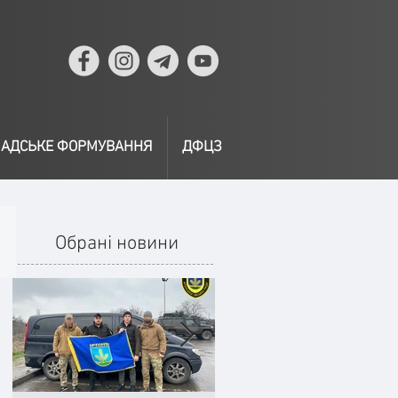
АДСЬКЕ ФОРМУВАННЯ
ДФЦЗ
Обрані новини