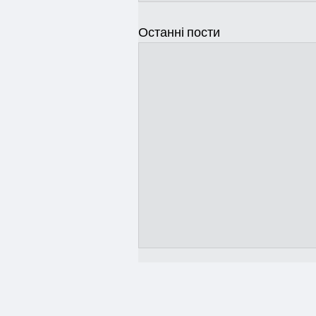
Останні пости