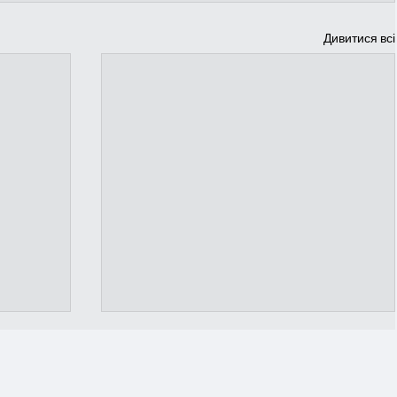
Дивитися всі