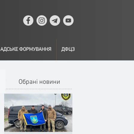
АДСЬКЕ ФОРМУВАННЯ
ДФЦЗ
Обрані новини