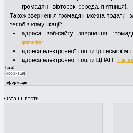
громадян - вівторок, середа, п'ятниця).
Також звернення громадян можна подати  з
засобів комунікації:
адреса веб-сайту звернення громад
gromadyan
адреса електронної пошти Ірпінської міс
адреса електронної пошти ЦНАП : 
cnap.ir
Теги:
інформація
Інформація
Останні пости