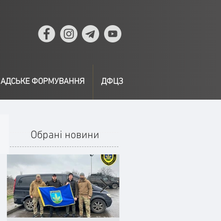
АДСЬКЕ ФОРМУВАННЯ
ДФЦЗ
Обрані новини