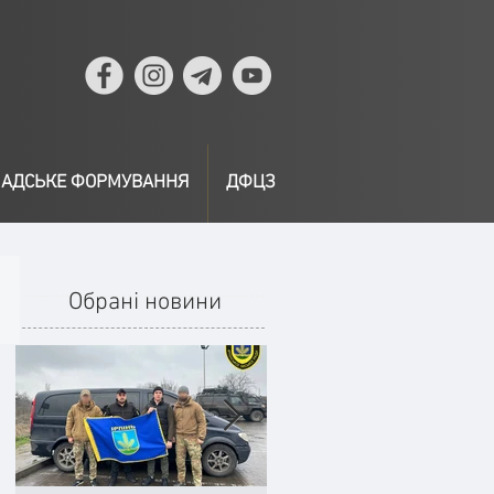
АДСЬКЕ ФОРМУВАННЯ
ДФЦЗ
Обрані новини