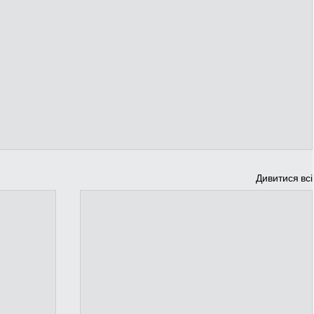
Дивитися всі