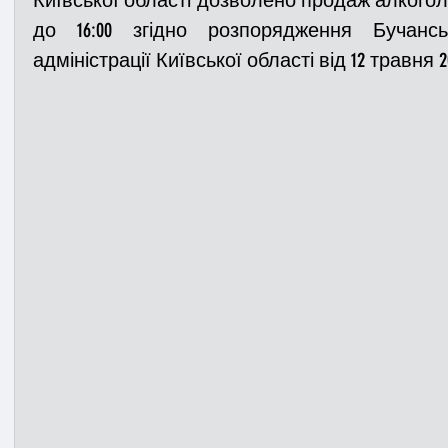
Київської області дозволено продаж алкогольн
до 16:00 згідно розпорядження Бучанськ
адміністрації Київської області від 12 травня 2