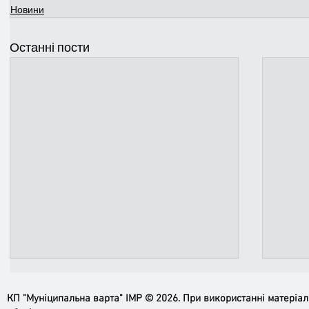
Новини
Останні пости
КП "Муніципальна варта" ІМР © 2026. При використанні матеріа