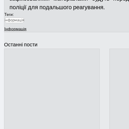
поліції для подальшого реагування.
Теги:
інформація
Інформація
Останні пости