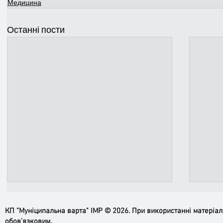
Медицина
Останні пости
КП "Муніципальна варта" ІМР © 2026. При використанні матеріа
обов’язковим.