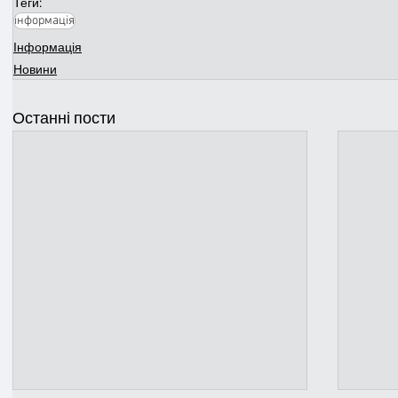
Теги:
інформація
Інформація
Новини
Останні пости