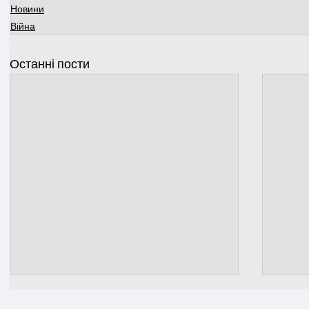
Новини
Війна
Останні пости