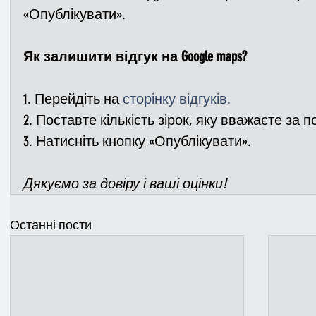
«Опублікувати».    
Як залишити відгук на Google maps?
1. Перейдіть на 
сторінку відгуків
.
2. Поставте кількість зірок, яку вважаєте за п
3. Натисніть кнопку «Опублікувати».    
Дякуємо за довіру
і
ваші оцінки!
Останні пости