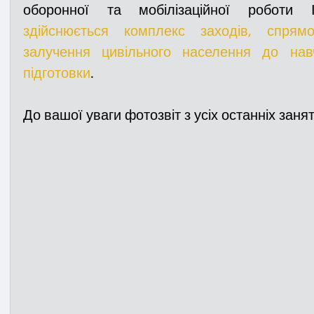
здійснюється комплекс заходів, спрям
залучення цивільного населення до навч
підготовки
.
До вашої уваги фотозвіт з усіх останніх занят