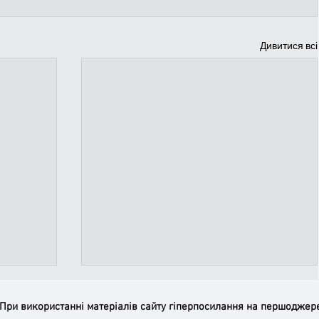
Дивитися всі
 При використанні матеріалів сайту гіперпосилання на першоджер