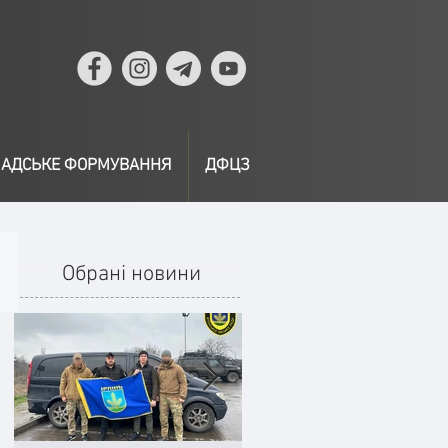
АДСЬКЕ ФОРМУВАННЯ
ДФЦЗ
Обрані новини