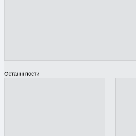
Останні пости