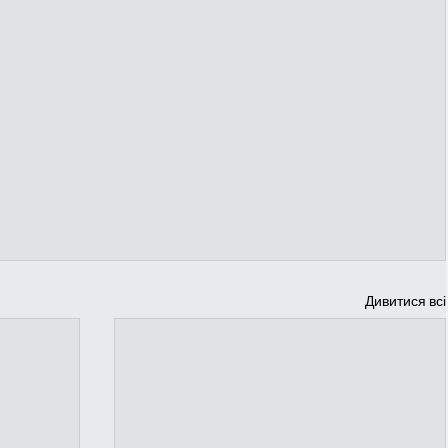
Дивитися всі