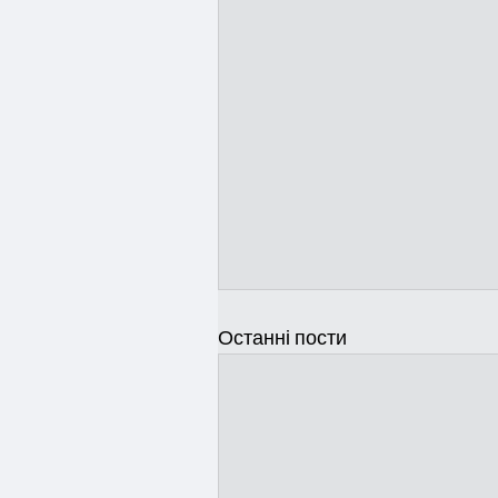
Останні пости