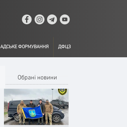
АДСЬКЕ ФОРМУВАННЯ
ДФЦЗ
Обрані новини