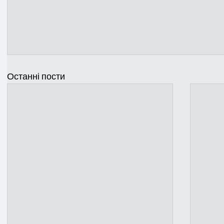
Останні пости