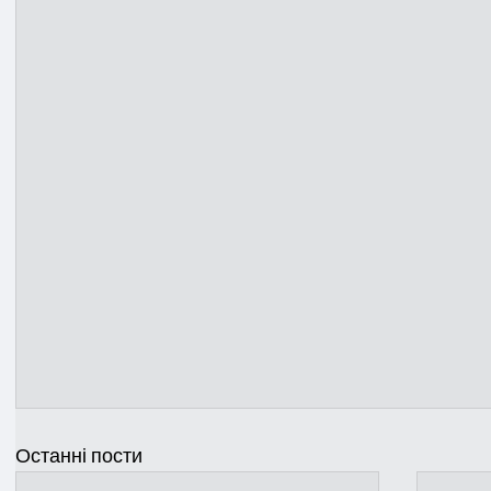
Останні пости