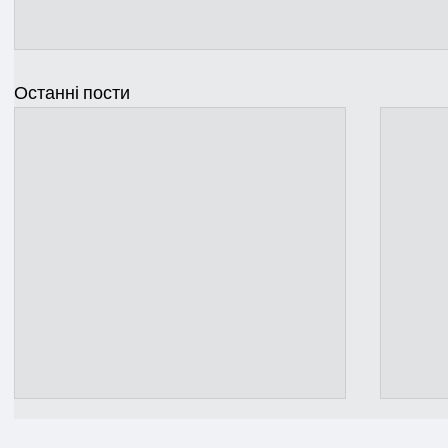
Останні пости