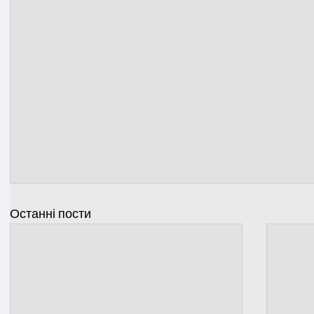
Останні пости