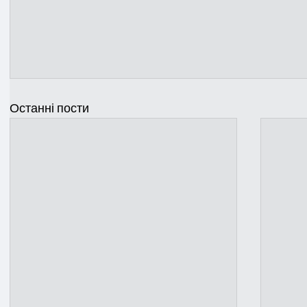
Останні пости