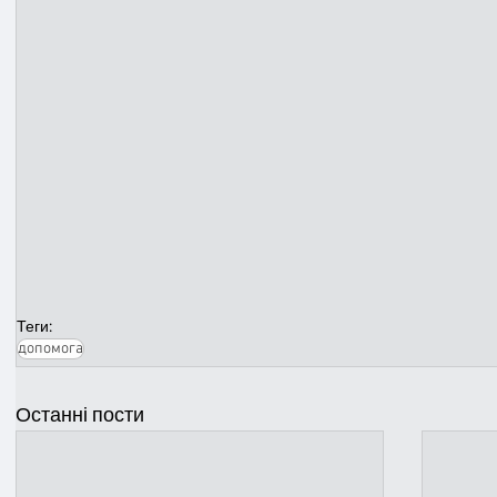
Теги:
допомога
Останні пости