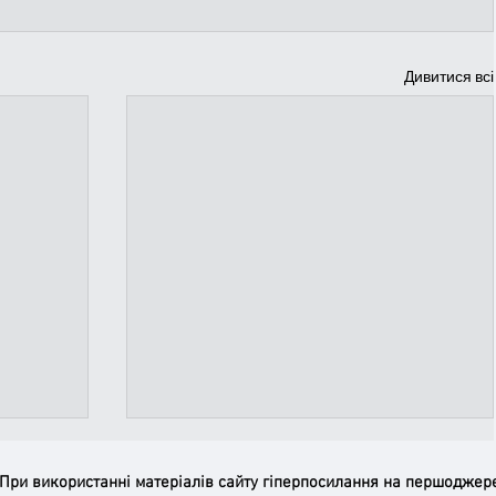
Дивитися всі
 При використанні матеріалів сайту гіперпосилання на першоджер