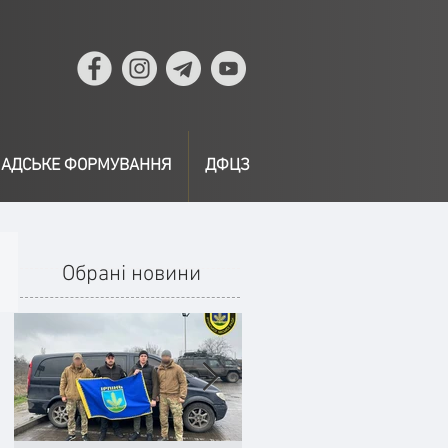
АДСЬКЕ ФОРМУВАННЯ
ДФЦЗ
Обрані новини