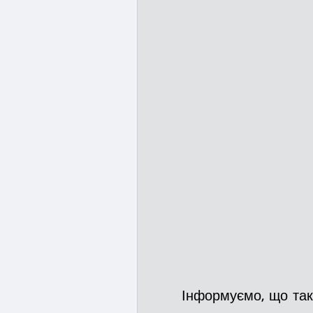
       Інформуємо, що та