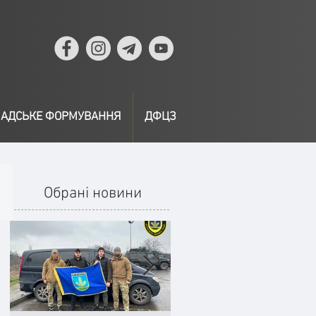
АДСЬКЕ ФОРМУВАННЯ
ДФЦЗ
Обрані новини